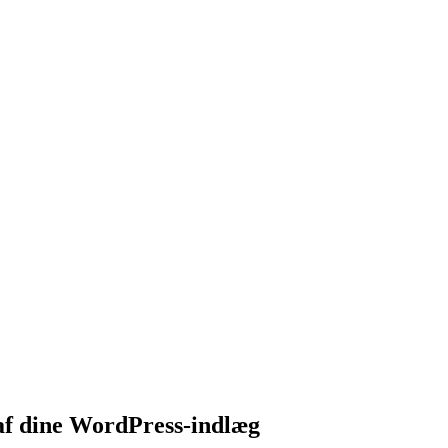
af dine WordPress-indlæg