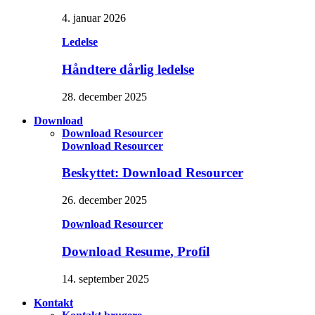
4. januar 2026
Ledelse
Håndtere dårlig ledelse
28. december 2025
Download
Download Resourcer
Download Resourcer
Beskyttet: Download Resourcer
26. december 2025
Download Resourcer
Download Resume, Profil
14. september 2025
Kontakt