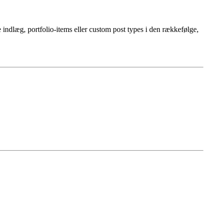
indlæg, portfolio-items eller custom post types i den rækkefølge,