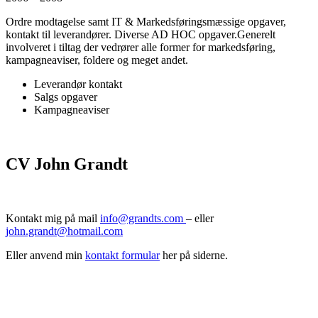
Ordre modtagelse samt IT & Markedsføringsmæssige opgaver,
kontakt til leverandører. Diverse AD HOC opgaver.Generelt
involveret i tiltag der vedrører alle former for markedsføring,
kampagneaviser, foldere og meget andet.
Leverandør kontakt
Salgs opgaver
Kampagneaviser
CV John Grandt
Kontakt mig på mail
info@grandts.com
– eller
john.grandt@hotmail.com
Eller anvend min
kontakt formular
her på siderne.