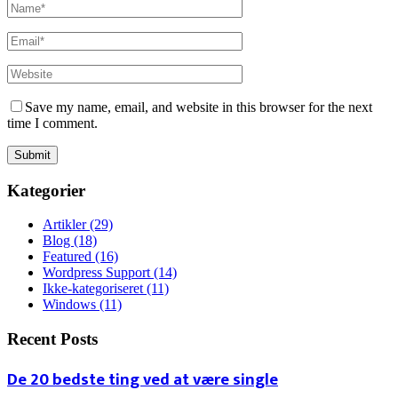
Save my name, email, and website in this browser for the next
time I comment.
Kategorier
Artikler
(29)
Blog
(18)
Featured
(16)
Wordpress Support
(14)
Ikke-kategoriseret
(11)
Windows
(11)
Recent Posts
De 20 bedste ting ved at være single