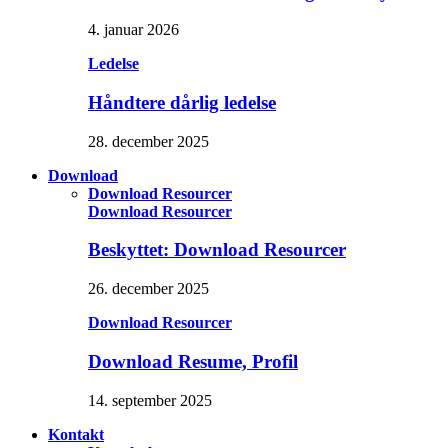
4. januar 2026
Ledelse
Håndtere dårlig ledelse
28. december 2025
Download
Download Resourcer
Download Resourcer
Beskyttet: Download Resourcer
26. december 2025
Download Resourcer
Download Resume, Profil
14. september 2025
Kontakt