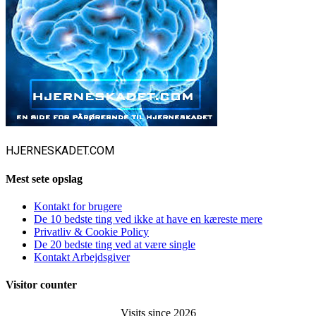
HJERNESKADET.COM
Mest sete opslag
Kontakt for brugere
De 10 bedste ting ved ikke at have en kæreste mere
Privatliv & Cookie Policy
De 20 bedste ting ved at være single
Kontakt Arbejdsgiver
Visitor counter
Visits since 2026