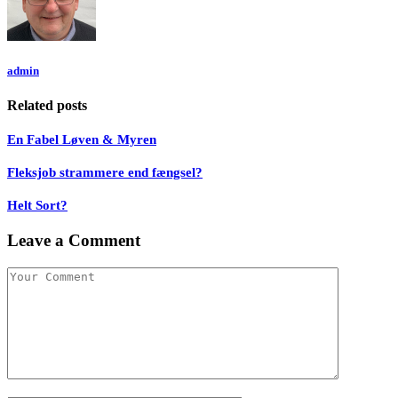
admin
Related posts
En Fabel Løven & Myren
Fleksjob strammere end fængsel?
Helt Sort?
Leave a Comment