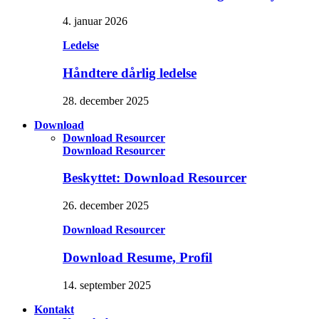
4. januar 2026
Ledelse
Håndtere dårlig ledelse
28. december 2025
Download
Download Resourcer
Download Resourcer
Beskyttet: Download Resourcer
26. december 2025
Download Resourcer
Download Resume, Profil
14. september 2025
Kontakt