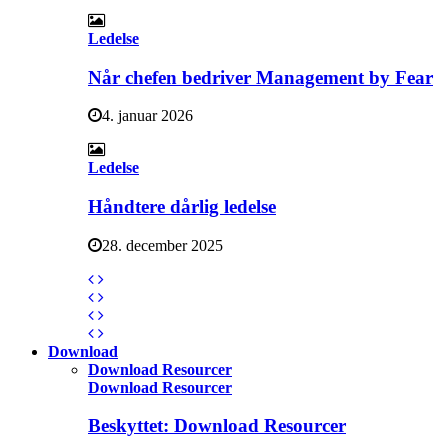
Ledelse
Når chefen bedriver Management by Fear
4. januar 2026
Ledelse
Håndtere dårlig ledelse
28. december 2025
Download
Download Resourcer
Download Resourcer
Beskyttet: Download Resourcer