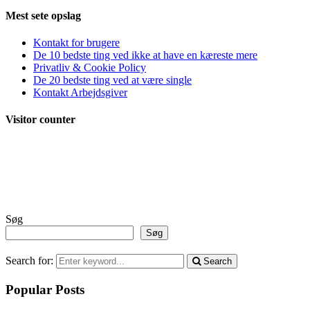
Mest sete opslag
Kontakt for brugere
De 10 bedste ting ved ikke at have en kæreste mere
Privatliv & Cookie Policy
De 20 bedste ting ved at være single
Kontakt Arbejdsgiver
Visitor counter
Søg
Søg
Search for:
Search
Popular Posts