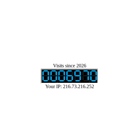
Visits since 2026
Your IP: 216.73.216.252